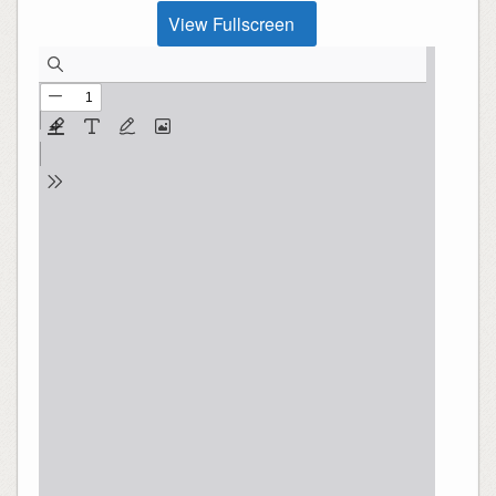
View Fullscreen