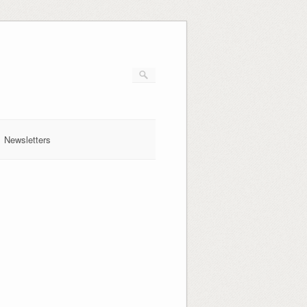
Newsletters