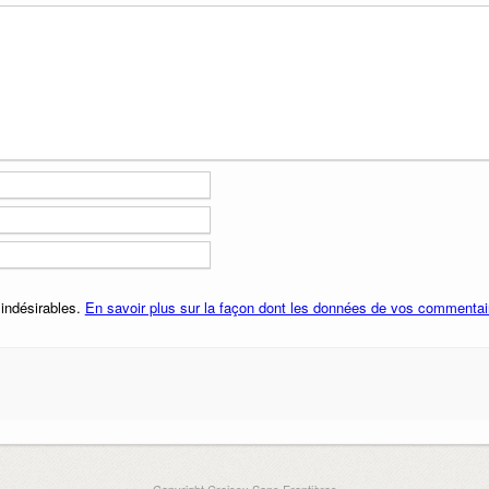
 indésirables.
En savoir plus sur la façon dont les données de vos commentair