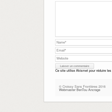
Ce site utilise Akismet pour réduire les
© Croissy Sans Frontières 2016
Webmaster BenTou Ancrage